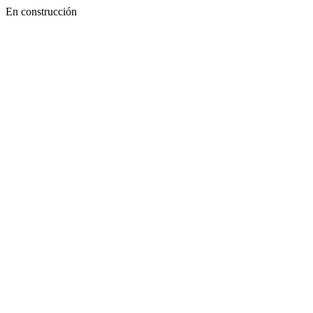
En construcción